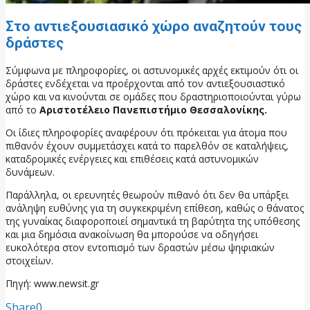
Στο αντιεξουσιασικό χώρο αναζητούν τους
δράστες
Σύμφωνα με πληροφορίες, οι αστυνομικές αρχές εκτιμούν ότι οι
δράστες ενδέχεται να προέρχονται από τον αντιεξουσιαστικό
χώρο και να κινούνται σε ομάδες που δραστηριοποιούνται γύρω
από το
Αριστοτέλειο Πανεπιστήμιο Θεσσαλονίκης.
Οι ίδιες πληροφορίες αναφέρουν ότι πρόκειται για άτομα που
πιθανόν έχουν συμμετάσχει κατά το παρελθόν σε καταλήψεις,
καταδρομικές ενέργειες και επιθέσεις κατά αστυνομικών
δυνάμεων.
Παράλληλα, οι ερευνητές θεωρούν πιθανό ότι δεν θα υπάρξει
ανάληψη ευθύνης για τη συγκεκριμένη επίθεση, καθώς ο θάνατος
της γυναίκας διαφοροποιεί σημαντικά τη βαρύτητα της υπόθεσης
και μια δημόσια ανακοίνωση θα μπορούσε να οδηγήσει
ευκολότερα στον εντοπισμό των δραστών μέσω ψηφιακών
στοιχείων.
Πηγή: www.newsit.gr
Share
0