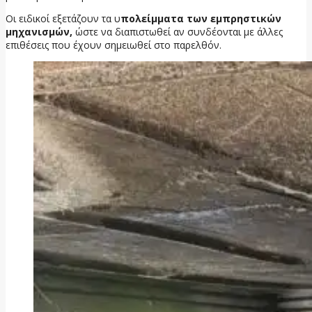
Οι ειδικοί εξετάζουν τα υ
πολείμματα των εμπρηστικών
μηχανισμών,
ώστε να διαπιστωθεί αν συνδέονται με άλλες
επιθέσεις που έχουν σημειωθεί στο παρελθόν.