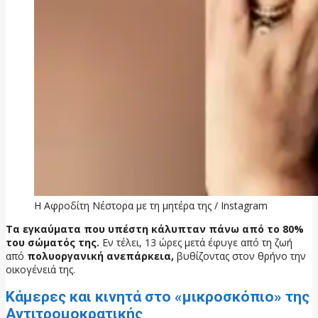
Η Αφροδίτη Νέστορα με τη μητέρα της / Instagram
Τα εγκαύματα που υπέστη κάλυπταν πάνω από το 80%
του σώματός της.
Εν τέλει, 13 ώρες μετά έφυγε από τη ζωή
από
πολυοργανική ανεπάρκεια,
βυθίζοντας στον θρήνο την
οικογένειά της.
Κάμερες και κινητά στο «μικροσκόπιο» της
Αντιτρομοκρατικής