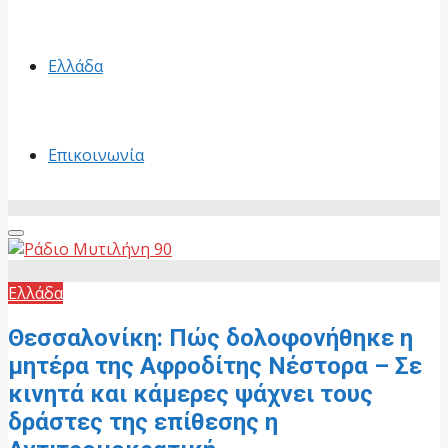
Ελλάδα
Επικοινωνία
Primary
Menu
Ελλάδα
Θεσσαλονίκη: Πώς δολοφονήθηκε η
μητέρα της Αφροδίτης Νέστορα – Σε
κινητά και κάμερες ψάχνει τους
δράστες της επίθεσης η