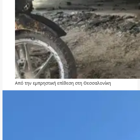
Από την εμπρηστική επίθεση στη Θεσσαλονίκη