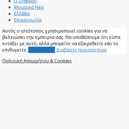
Ο Σταθμός
Μουσικά Νέα
Ελλάδα
Επικοινωνία
Αυτός ο ιστότοπος χρησιμοποιεί cookies για να
βελτιώσει την εμπειρία σας. Θα υποθέσουμε ότι είστε
εντάξει με αυτό, αλλά μπορείτε να εξαιρεθείτε εάν το
επιθυμείτε.
Αποδέχομαι
Διαβάστε περισσότερα
Πολιτική Απορρήτου & Cookies