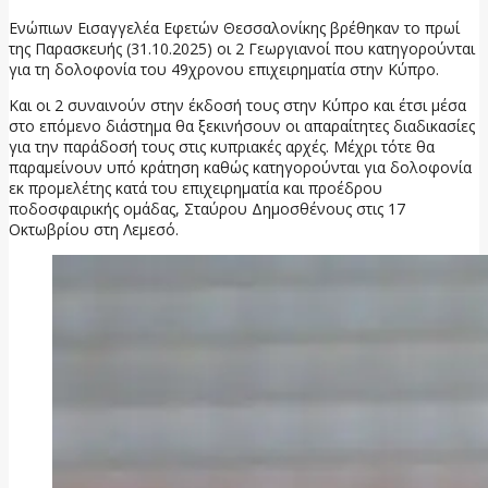
Ενώπιων Εισαγγελέα Εφετών Θεσσαλονίκης βρέθηκαν το πρωί
της Παρασκευής (31.10.2025) οι 2 Γεωργιανοί που κατηγορούνται
για τη δολοφονία του 49χρονου επιχειρηματία στην Κύπρο.
Και οι 2 συναινούν στην έκδοσή τους στην Κύπρο και έτσι μέσα
στο επόμενο διάστημα θα ξεκινήσουν οι απαραίτητες διαδικασίες
για την παράδοσή τους στις κυπριακές αρχές. Μέχρι τότε θα
παραμείνουν υπό κράτηση καθώς κατηγορούνται για δολοφονία
εκ προμελέτης κατά του επιχειρηματία και προέδρου
ποδοσφαιρικής ομάδας, Σταύρου Δημοσθένους στις 17
Οκτωβρίου στη Λεμεσό.