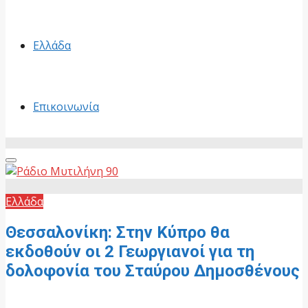
Ελλάδα
Επικοινωνία
Primary
Menu
Ελλάδα
Θεσσαλονίκη: Στην Κύπρο θα
εκδοθούν οι 2 Γεωργιανοί για τη
δολοφονία του Σταύρου Δημοσθένους
31 Οκτωβρίου, 2025