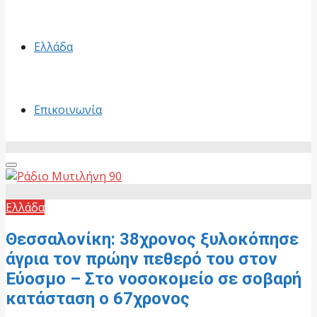
Ελλάδα
Επικοινωνία
Primary
Menu
Ελλάδα
Θεσσαλονίκη: 38χρονος ξυλοκόπησε
άγρια τον πρώην πεθερό του στον
Εύοσμο – Στο νοσοκομείο σε σοβαρή
κατάσταση ο 67χρονος