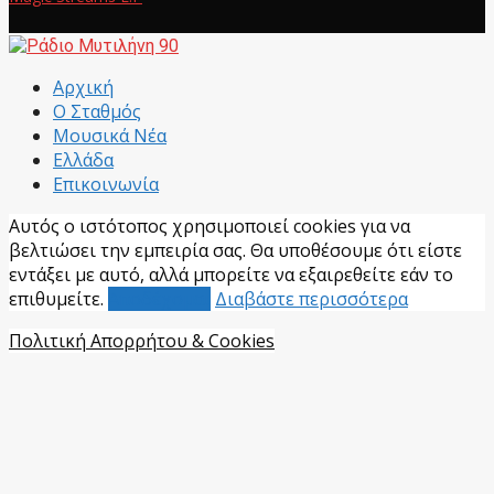
Facebook
Αρχική
Ο Σταθμός
Μουσικά Νέα
Ελλάδα
Επικοινωνία
Αυτός ο ιστότοπος χρησιμοποιεί cookies για να
βελτιώσει την εμπειρία σας. Θα υποθέσουμε ότι είστε
εντάξει με αυτό, αλλά μπορείτε να εξαιρεθείτε εάν το
επιθυμείτε.
Αποδέχομαι
Διαβάστε περισσότερα
Πολιτική Απορρήτου & Cookies