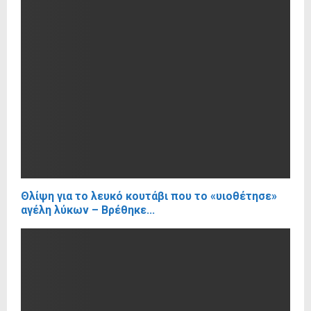
Θλίψη για το λευκό κουτάβι που το «υιοθέτησε»
αγέλη λύκων – Βρέθηκε...