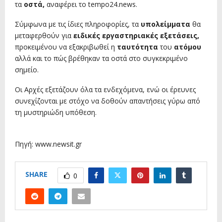
τα
οστά,
αναφέρει το tempo24.news.
Σύμφωνα με τις ίδιες πληροφορίες, τα
υπολείμματα
θα
μεταφερθούν για
ειδικές εργαστηριακές εξετάσεις,
προκειμένου να εξακριβωθεί η
ταυτότητα
του
ατόμου
αλλά και το πώς βρέθηκαν τα οστά στο συγκεκριμένο
σημείο.
Οι Αρχές εξετάζουν όλα τα ενδεχόμενα, ενώ οι έρευνες
συνεχίζονται με στόχο να δοθούν απαντήσεις γύρω από
τη μυστηριώδη υπόθεση.
Πηγή: www.newsit.gr
SHARE
0