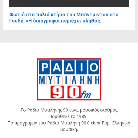
Φωτιά στο παλιό κτίριο του Μπάντμιντον στο
Γουδή: «Η δικογραφία περιέχει πλήθος...
Το Ράδιο Μυτιλήνης 90 είναι μουσικός σταθμός.
Ιδρύθηκε το 1989.
Το πρόγραμμα του Ράδιο Μυτιλήνη 90.0 είναι Pop, Ελληνική
μουσική.