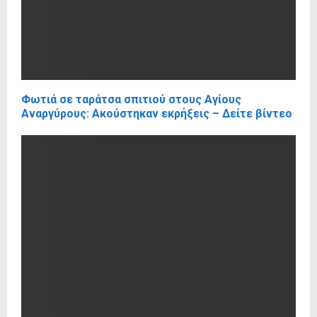
Φωτιά σε ταράτσα σπιτιού στους Αγίους
Αναργύρους: Ακούστηκαν εκρήξεις – Δείτε βίντεο