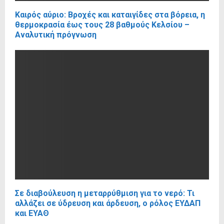
Καιρός αύριο: Βροχές και καταιγίδες στα βόρεια, η
θερμοκρασία έως τους 28 βαθμούς Κελσίου –
Αναλυτική πρόγνωση
Σε διαβούλευση η μεταρρύθμιση για το νερό: Τι
αλλάζει σε ύδρευση και άρδευση, ο ρόλος ΕΥΔΑΠ
και ΕΥΑΘ