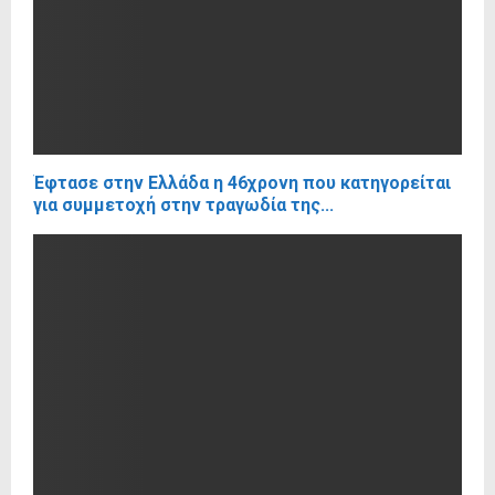
Έφτασε στην Ελλάδα η 46χρονη που κατηγορείται
για συμμετοχή στην τραγωδία της...