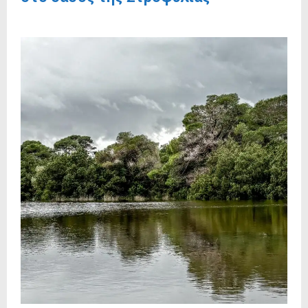
20 Μαΐου, 2026