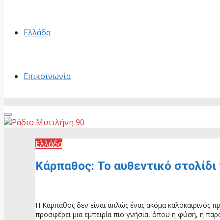
Ελλάδα
Επικοινωνία
Primary
Menu
Ελλάδα
Κάρπαθος: Το αυθεντικό στολίδι 
3 Ιουνίου, 2026
Η Κάρπαθος δεν είναι απλώς ένας ακόμα καλοκαιρινός πρ
προσφέρει μια εμπειρία πιο γνήσια, όπου η φύση, η πα