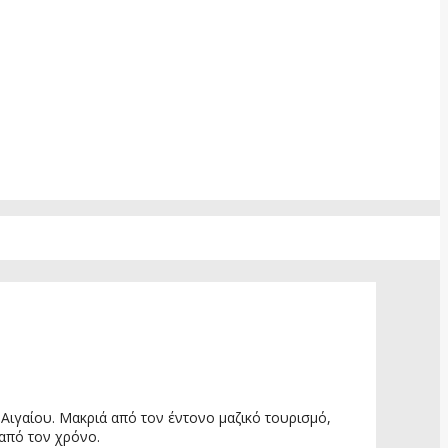
 Αιγαίου. Μακριά από τον έντονο μαζικό τουρισμό,
από τον χρόνο.