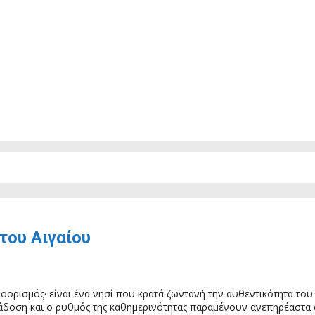
του Αιγαίου
οορισμός· είναι ένα νησί που κρατά ζωντανή την αυθεντικότητα του
ράδοση και ο ρυθμός της καθημερινότητας παραμένουν ανεπηρέαστα 