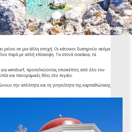
 μείνει σε μια άλλη εποχή. Οι κάτοικοι διατηρούν ακόμα
ρόνο παρά με απλή επίσκεψη. Τα στενά σοκάκια, τα
 για windsurf, προσελκύοντας επισκέπτες από όλο τον
ία και πανοραμικές θέες στο Αιγαίο.
ώνουν την απλότητα και τη γνησιότητα της καρπαθιώτικης