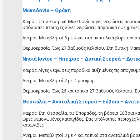
Μακεδονία – Θράκη
Καιρός: Στην κεντρική Μακεδονία λίγες νεφώσεις παροδι
υπόλοιπες περιοχές λίγες νεφώσεις παροδικά αυξημένες 
Ανεμοι: Μεταβλητοί 3 με 4 και στα ανατολικά βορειοανατ
Θερμοκρασία: Έως 27 βαθμούς Κελσίου. Στη δυτική Μακε
Νησιά Ιονίου – Ήπειρος – Δυτική Στερεά – Δυτ
Καιρός: Λίγες νεφώσεις παροδικά αυξημένες τις απογευμ
Ανεμοι: Μεταβλητοί 2 με 4 μποφόρ.
Θερμοκρασία: Έως 26 και τοπικά 27 βαθμούς Κελσίου. Στ
Θεσσαλία – Ανατολική Στερεά – Εύβοια – Ανατ
Καιρός: Στη Θεσσαλία, τις Σποράδες, τη βόρεια Εύβοια κα
ώρες μεμονωμένες καταιγίδες. Στις υπόλοιπες περιοχές 
καταιγίδες.
Ανεμοι: Μεταβλητοί 3 με 4 και τοπικά στα ανατολικά βο