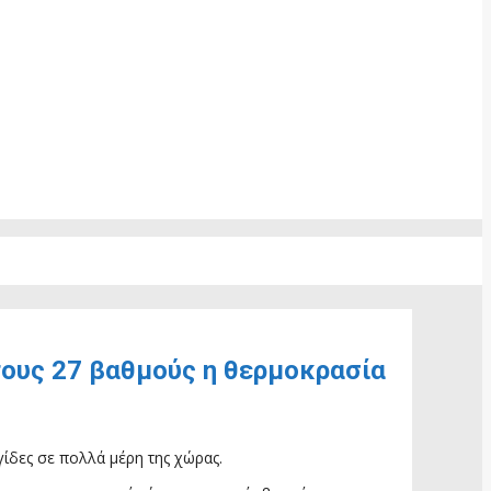
Στους 27 βαθμούς η θερμοκρασία
ίδες σε πολλά μέρη της χώρας.