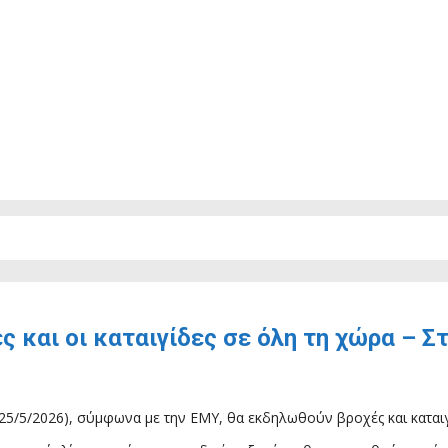
ές και οι καταιγίδες σε όλη τη χώρα – 
25/5/2026), σύμφωνα με την ΕΜΥ, θα εκδηλωθούν βροχές και καταιγ