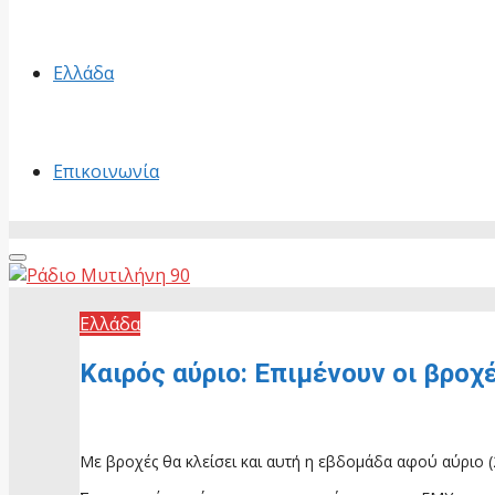
Ελλάδα
Επικοινωνία
Primary
Menu
Ελλάδα
Καιρός αύριο: Επιμένουν οι βροχ
24 Μαΐου, 2026
Με βροχές θα κλείσει και αυτή η εβδομάδα αφού αύριο (