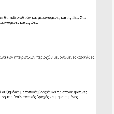
τε θα εκδηλωθούν και μεμονωμένες καταιγίδες. Στις
εμονωμένες καταιγίδες.
εινά των ηπειρωτικών περιοχών μεμονωμένες καταιγίδες.
ά αυξημένες με τοπικές βροχές και τις απογευματινές
θα σημειωθούν τοπικές βροχές και μεμονωμένες