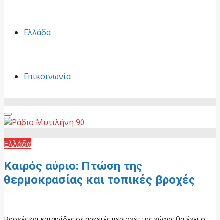
Ελλάδα
Επικοινωνία
Primary
Menu
Ελλάδα
Καιρός αύριο: Πτώση της
θερμοκρασίας και τοπικές βροχές
4 Ιουλίου, 2026
Βροχές και καταιγίδες σε αρκετές περιοχές της χώρας θα έχει ο