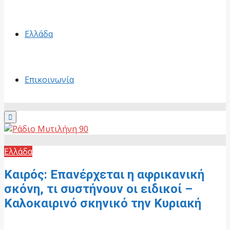
Ελλάδα
Επικοινωνία
Primary
Menu
Ελλάδα
Καιρός: Επανέρχεται η αφρικανική
σκόνη, τι συστήνουν οι ειδικοί –
Καλοκαιρινό σκηνικό την Κυριακή
10 Μαΐου, 2026