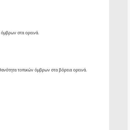
ν όμβρων στα ορεινά.
πιθανότητα τοπικών όμβρων στα βόρεια ορεινά.