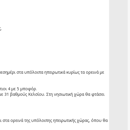
.
 μεσημέρι στα υπόλοιπα ηπειρωτικά κυρίως τα ορεινά με
τιοι 4 με 5 μποφόρ.
 με 31 βαθμούς Κελσίου. Στη νησιωτική χώρα θα φτάσει
αι στα ορεινά της υπόλοιπης ηπειρωτικής χώρας, όπου θα