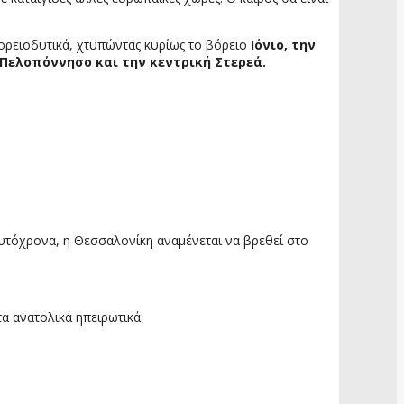
ορειοδυτικά, χτυπώντας κυρίως το βόρειο
Ιόνιο, την
 Πελοπόννησο και την κεντρική Στερεά.
υτόχρονα, η Θεσσαλονίκη αναμένεται να βρεθεί στο
α ανατολικά ηπειρωτικά.