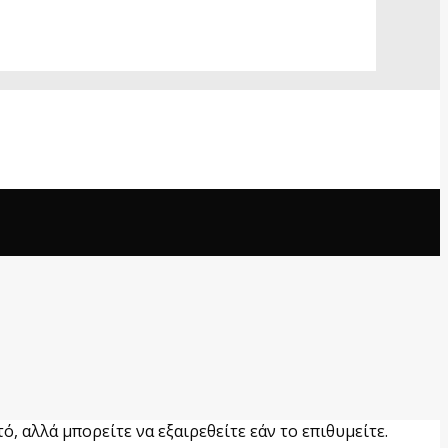
ό, αλλά μπορείτε να εξαιρεθείτε εάν το επιθυμείτε.