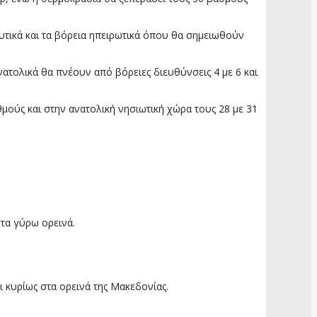
δυτικά και τα βόρεια ηπειρωτικά όπου θα σημειωθούν
ανατολικά θα πνέουν από βόρειες διευθύνσεις 4 με 6 και
θμούς και στην ανατολική νησιωτική χώρα τους 28 με 31
στα γύρω ορεινά.
ι κυρίως στα ορεινά της Μακεδονίας.