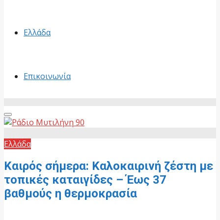
Ελλάδα
Επικοινωνία
Primary
Menu
Ελλάδα
Καιρός σήμερα: Καλοκαιρινή ζέστη με
τοπικές καταιγίδες – Έως 37
βαθμούς η θερμοκρασία
30 Ιουνίου, 2026