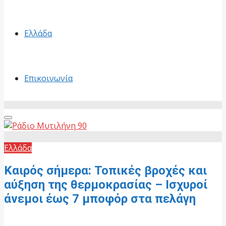
Ελλάδα
Επικοινωνία
Primary
Menu
Ελλάδα
Καιρός σήμερα: Τοπικές βροχές και
αύξηση της θερμοκρασίας – Ισχυροί
άνεμοι έως 7 μποφόρ στα πελάγη
20 Μαΐου, 2026