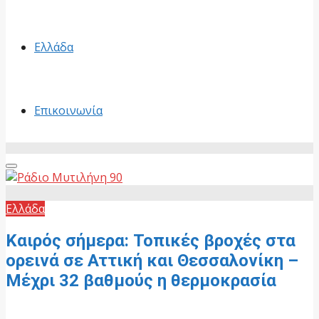
Ελλάδα
Επικοινωνία
Primary
Menu
Ελλάδα
Καιρός σήμερα: Τοπικές βροχές στα
ορεινά σε Αττική και Θεσσαλονίκη –
Μέχρι 32 βαθμούς η θερμοκρασία
9 Ιουνίου, 2026