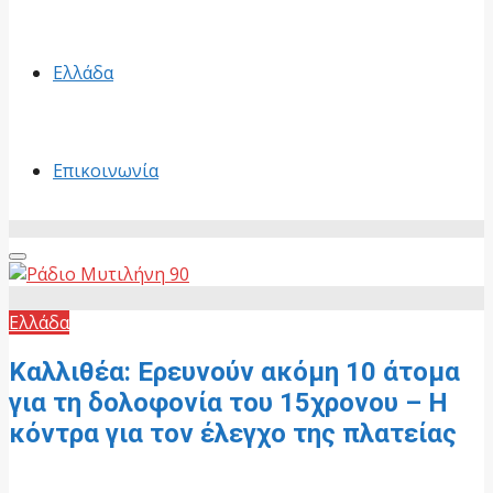
Ελλάδα
Επικοινωνία
Primary
Menu
Ελλάδα
Καλλιθέα: Ερευνούν ακόμη 10 άτομα
για τη δολοφονία του 15χρονου – Η
κόντρα για τον έλεγχο της πλατείας
26 Ιουνίου, 2026