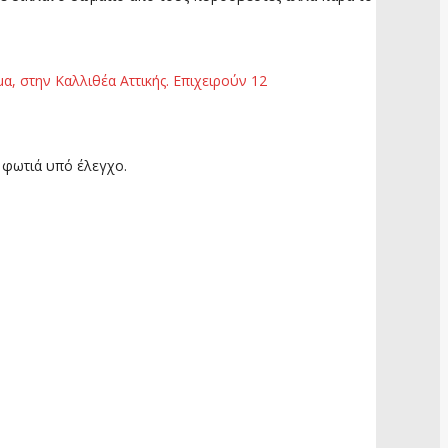
α, στην Καλλιθέα Αττικής. Επιχειρούν 12
 φωτιά υπό έλεγχο.