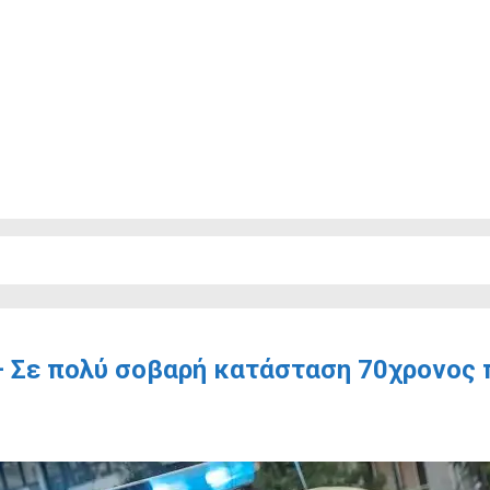
– Σε πολύ σοβαρή κατάσταση 70χρονος 