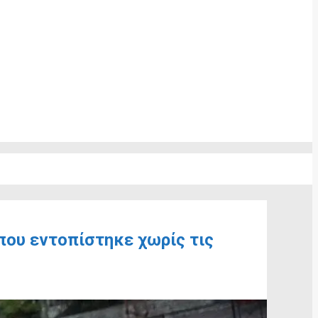
που εντοπίστηκε χωρίς τις