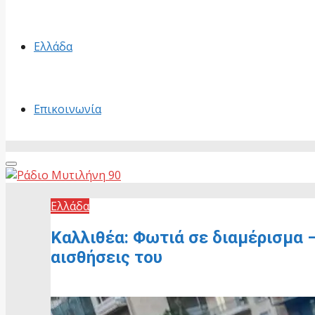
Ελλάδα
Επικοινωνία
Primary
Menu
Ελλάδα
Καλλιθέα: Φωτιά σε διαμέρισμα 
αισθήσεις του
6 Ιουλίου, 2026