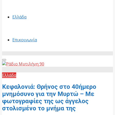
Ελλάδα
Επικοινωνία
Primary
Menu
Ελλάδα
Κεφαλονιά: Θρήνος στο 40ήμερο
μνημόσυνο για την Μυρτώ – Με
φωτογραφίες της ως άγγελος
στολισμένο το μνήμα της