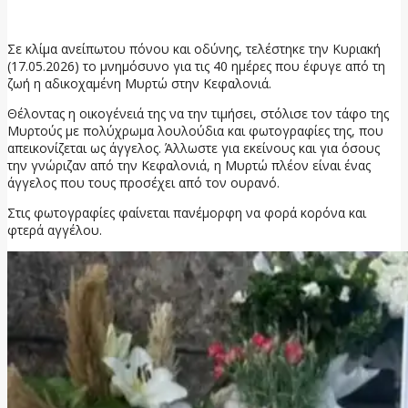
18 Μαΐου, 2026
Σε κλίμα ανείπωτου πόνου και οδύνης, τελέστηκε την Κυριακή
(17.05.2026) το μνημόσυνο για τις 40 ημέρες που έφυγε από τη
ζωή η αδικοχαμένη Μυρτώ στην Κεφαλονιά.
Θέλοντας η οικογένειά της να την τιμήσει, στόλισε τον τάφο της
Μυρτούς με πολύχρωμα λουλούδια και φωτογραφίες της, που
απεικονίζεται ως άγγελος. Άλλωστε για εκείνους και για όσους
την γνώριζαν από την Κεφαλονιά, η Μυρτώ πλέον είναι ένας
άγγελος που τους προσέχει από τον ουρανό.
Στις φωτογραφίες φαίνεται πανέμορφη να φορά κορόνα και
φτερά αγγέλου.