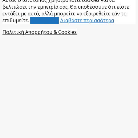
Αυτός ο ιστότοπος χρησιμοποιεί cookies για να
βελτιώσει την εμπειρία σας. Θα υποθέσουμε ότι είστε
εντάξει με αυτό, αλλά μπορείτε να εξαιρεθείτε εάν το
επιθυμείτε.
Αποδέχομαι
Διαβάστε περισσότερα
Πολιτική Απορρήτου & Cookies