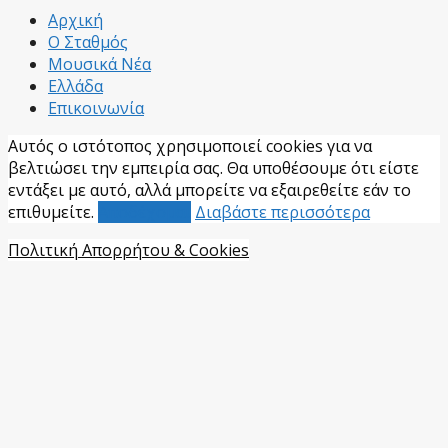
Facebook
Αρχική
Ο Σταθμός
Μουσικά Νέα
Ελλάδα
Επικοινωνία
Αυτός ο ιστότοπος χρησιμοποιεί cookies για να
βελτιώσει την εμπειρία σας. Θα υποθέσουμε ότι είστε
εντάξει με αυτό, αλλά μπορείτε να εξαιρεθείτε εάν το
επιθυμείτε.
Αποδέχομαι
Διαβάστε περισσότερα
Πολιτική Απορρήτου & Cookies