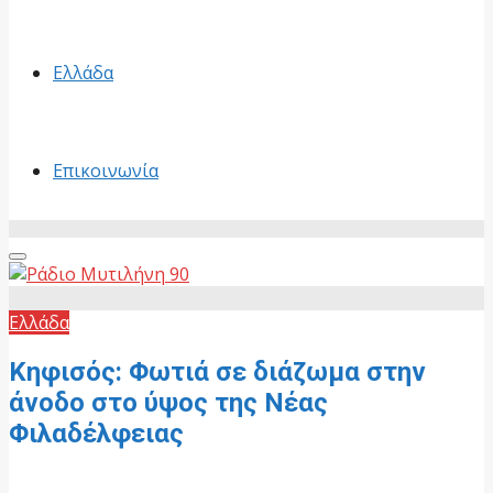
Ελλάδα
Επικοινωνία
Primary
Menu
Ελλάδα
Κηφισός: Φωτιά σε διάζωμα στην
άνοδο στο ύψος της Νέας
Φιλαδέλφειας
26 Ιουνίου, 2026