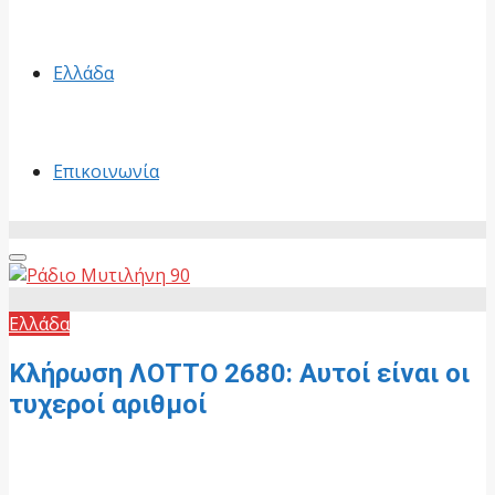
Ελλάδα
Επικοινωνία
Primary
Menu
Ελλάδα
Κλήρωση ΛΟΤΤΟ 2680: Αυτοί είναι οι
τυχεροί αριθμοί
4 Δεκεμβρίου, 2025