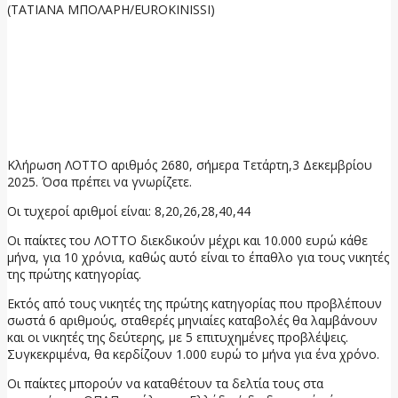
(ΤΑΤΙΑΝΑ ΜΠΟΛΑΡΗ/EUROKINISSI)
Κλήρωση ΛΟΤΤΟ αριθμός 2680, σήμερα Τετάρτη,3 Δεκεμβρίου
2025. Όσα πρέπει να γνωρίζετε.
Οι τυχεροί αριθμοί είναι: 8,20,26,28,40,44
Οι παίκτες του ΛΟΤΤΟ διεκδικούν μέχρι και 10.000 ευρώ κάθε
μήνα, για 10 χρόνια, καθώς αυτό είναι το έπαθλο για τους νικητές
της πρώτης κατηγορίας.
Εκτός από τους νικητές της πρώτης κατηγορίας που προβλέπουν
σωστά 6 αριθμούς, σταθερές μηνιαίες καταβολές θα λαμβάνουν
και οι νικητές της δεύτερης, με 5 επιτυχημένες προβλέψεις.
Συγκεκριμένα, θα κερδίζουν 1.000 ευρώ το μήνα για ένα χρόνο.
Οι παίκτες μπορούν να καταθέτουν τα δελτία τους στα