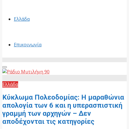
Ελλάδα
Επικοινωνία
Primary
Menu
Ελλάδα
Κύκλωμα Πολεοδομίας: Η μαραθώνια
απολογία των 6 και η υπερασπιστική
γραμμή των αρχηγών – Δεν
αποδέχονται τις κατηγορίες