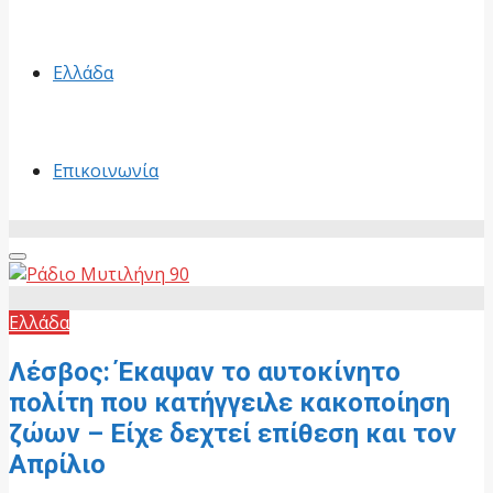
Ελλάδα
Επικοινωνία
Primary
Menu
Ελλάδα
Λέσβος: Έκαψαν το αυτοκίνητο
πολίτη που κατήγγειλε κακοποίηση
ζώων – Είχε δεχτεί επίθεση και τον
Απρίλιο