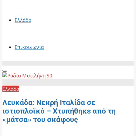
Ελλάδα
Επικοινωνία
Primary
Menu
Ελλάδα
Λευκάδα: Νεκρή Ιταλίδα σε
ιστιοπλοϊκό – Χτυπήθηκε από τη
«μάτσα» του σκάφους
27 Ιουνίου, 2026