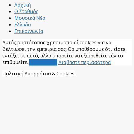
Αρχική
Ο Σταθμός
Μουσικά Νέα
Ελλάδα
Επικοινωνία
Αυτός ο ιστότοπος χρησιμοποιεί cookies για να
βελτιώσει την εμπειρία σας. Θα υποθέσουμε ότι είστε
εντάξει με αυτό, αλλά μπορείτε να εξαιρεθείτε εάν το
επιθυμείτε.
Αποδέχομαι
Διαβάστε περισσότερα
Πολιτική Απορρήτου & Cookies