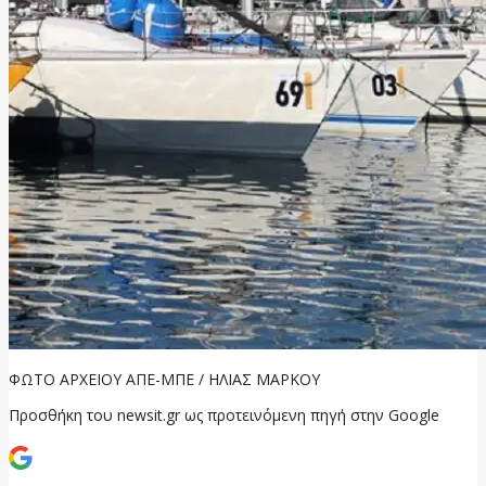
ΦΩΤΟ ΑΡΧΕΙΟΥ ΑΠΕ-ΜΠΕ / ΗΛΙΑΣ ΜΑΡΚΟΥ
Προσθήκη του newsit.gr ως προτεινόμενη πηγή στην Google