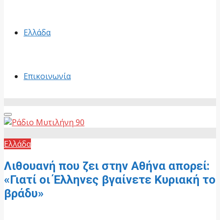
Ελλάδα
Επικοινωνία
Primary
Menu
Ελλάδα
Λιθουανή που ζει στην Αθήνα απορεί:
«Γιατί οι Έλληνες βγαίνετε Κυριακή το
βράδυ»
19 Οκτωβρίου, 2025