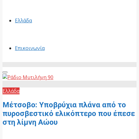
Ελλάδα
Επικοινωνία
Primary
Menu
Ελλάδα
Μέτσοβο: Υποβρύχια πλάνα από το
πυροσβεστικό ελικόπτερο που έπεσε
στη λίμνη Αώου
28 Ιουνίου, 2026