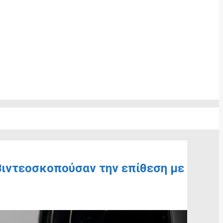
Βιντεοσκοπούσαν την επίθεση με