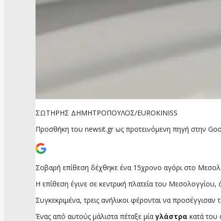
ΣΩΤΗΡΗΣ ΔΗΜΗΤΡΟΠΟΥΛΟΣ/EUROKINISS
Προσθήκη του newsit.gr ως προτεινόμενη πηγή στην Goo
Σοβαρή επίθεση δέχθηκε ένα 15χρονο αγόρι στο Μεσολόγγ
Η επίθεση έγινε σε κεντρική πλατεία του Μεσολογγίου, 
Συγκεκριμένα, τρεις ανήλικοι φέρονται να προσέγγισαν
Ένας από αυτούς μάλιστα πέταξε μία
γλάστρα
κατά του 