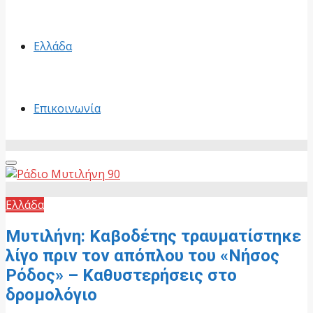
Ελλάδα
Επικοινωνία
Primary
Menu
Ελλάδα
Μυτιλήνη: Καβοδέτης τραυματίστηκε
λίγο πριν τον απόπλου του «Νήσος
Ρόδος» – Καθυστερήσεις στο
δρομολόγιο