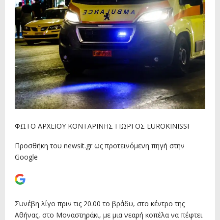
ΦΩΤΟ ΑΡΧΕΙΟΥ ΚΟΝΤΑΡΙΝΗΣ ΓΙΩΡΓΟΣ EUROKINISSI
Προσθήκη του newsit.gr ως προτεινόμενη πηγή στην
Google
Συνέβη λίγο πριν τις 20.00 το βράδυ, στο κέντρο της
Αθήνας, στο Μοναστηράκι, με μια νεαρή κοπέλα να πέφτει