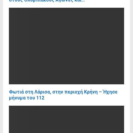
Φωτιά στη Λάρισα, στην περιοχή Κρήνη – Ήχησε
μήνυμα του 112