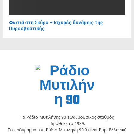
Φωτιά στη Σκύρο – Ισχυρές δυνάμεις της
Πυροσβεστικής
Το Ράδιο Μυτιλήνης 90 είναι μουσικός σταθμός.
Ιδρύθηκε το 1989.
Το πρόγραμμα του Ράδιο Μυτιλήνη 90.0 είναι Pop, Ελληνική