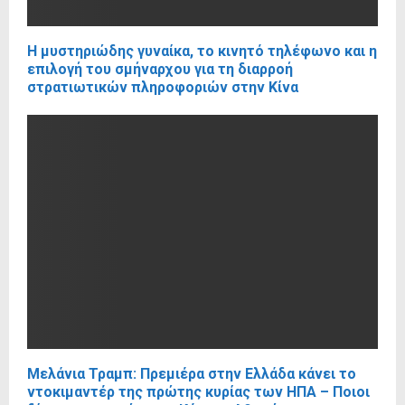
Η μυστηριώδης γυναίκα, το κινητό τηλέφωνο και η
επιλογή του σμήναρχου για τη διαρροή
στρατιωτικών πληροφοριών στην Κίνα
Μελάνια Τραμπ: Πρεμιέρα στην Ελλάδα κάνει το
ντοκιμαντέρ της πρώτης κυρίας των ΗΠΑ – Ποιοι