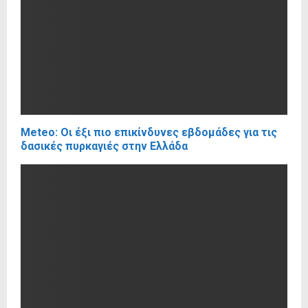
Meteo: Οι έξι πιο επικίνδυνες εβδομάδες για τις
δασικές πυρκαγιές στην Ελλάδα