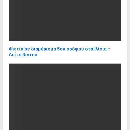
Φωτιά σε διαμέρισμα 5ου ορόφου στα Ιλίσια –
Δείτε βίντεο