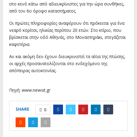
στο κενό κάτω από αδιευκρίνιστες για την ώρα συνθήκες,
από τον 6ο όροφο καταστήματος.
Οι πρώτες πληροφορίες αναφέρουν ότι πρόκειται για ένα
νεαρό κορίτσι, ηλικίας περίπου 20 ετών. Στο κτίριο, που
βρίσκεται στην οδό Αθηνάς, στο Μοναστηράκι, στεγάζεται
καφετέρια.
Αν και ακόμη δεν έχουν διευκρινιστεί τα αίτια της πτώσης,
οι αρχές προσανατολίζονται στο ενδεχόμενο της
απόπειρας αυτοκτονίας.
Πηγή: www.newsit.gr
SHARE
0