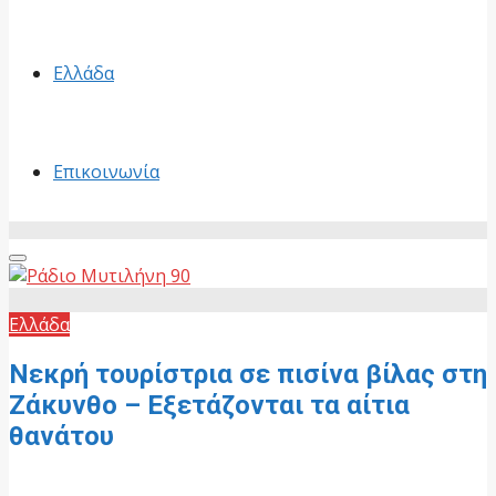
Ελλάδα
Επικοινωνία
Primary
Menu
Ελλάδα
Νεκρή τουρίστρια σε πισίνα βίλας στη
Ζάκυνθο – Εξετάζονται τα αίτια
θανάτου
15 Μαΐου, 2026