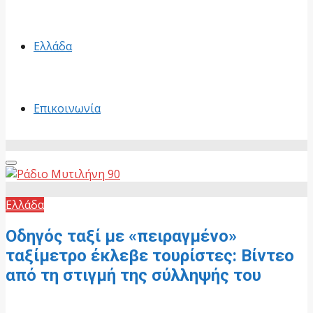
Ελλάδα
Επικοινωνία
Primary
Menu
Ελλάδα
Οδηγός ταξί με «πειραγμένο»
ταξίμετρο έκλεβε τουρίστες: Βίντεο
από τη στιγμή της σύλληψής του
21 Μαΐου, 2026