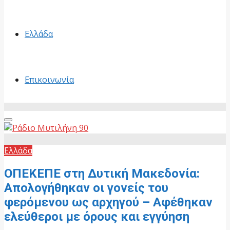
Ελλάδα
Επικοινωνία
Primary
Menu
Ελλάδα
ΟΠΕΚΕΠΕ στη Δυτική Μακεδονία:
Απολογήθηκαν οι γονείς του
φερόμενου ως αρχηγού – Αφέθηκαν
ελεύθεροι με όρους και εγγύηση