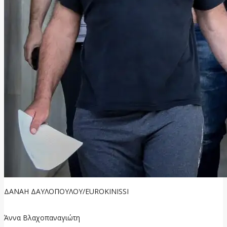
ΔΑΝΑΗ ΔΑΥΛΟΠΟΥΛΟΥ/EUROKINISSI
Άννα Βλαχοπαναγιώτη