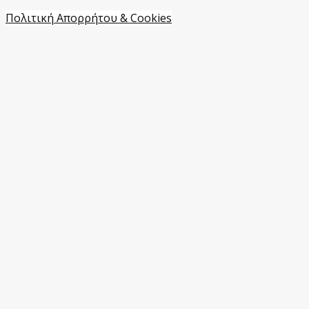
Πολιτική Απορρήτου & Cookies