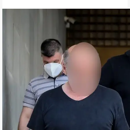
5 Ιουνίου, 2026