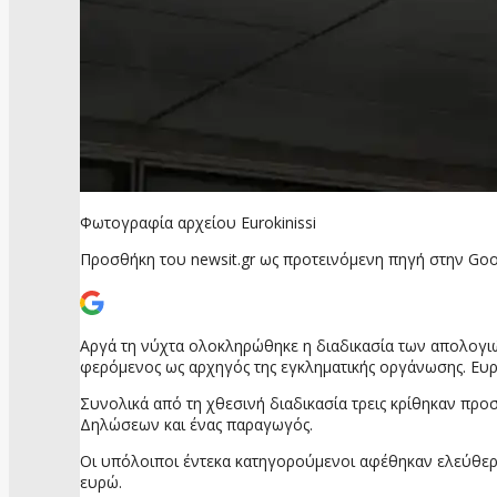
Φωτογραφία αρχείου Eurokinissi
Προσθήκη του newsit.gr ως προτεινόμενη πηγή στην Goo
Αργά τη νύχτα ολοκληρώθηκε η διαδικασία των απολογι
φερόμενος ως αρχηγός της εγκληματικής οργάνωσης. Ευρ
Συνολικά από τη χθεσινή διαδικασία τρεις κρίθηκαν π
Δηλώσεων και ένας παραγωγός.
Οι υπόλοιποι έντεκα κατηγορούμενοι αφέθηκαν ελεύθερο
ευρώ.