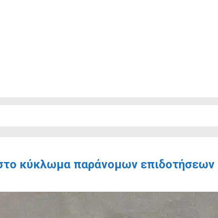
 στο κύκλωμα παράνομων επιδοτήσεων 