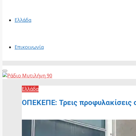
Ελλάδα
Επικοινωνία
Primary
Menu
Ελλάδα
ΟΠΕΚΕΠΕ: Τρεις προφυλακίσεις
9 Ιουνίου, 2026