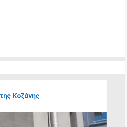
της Κοζάνης