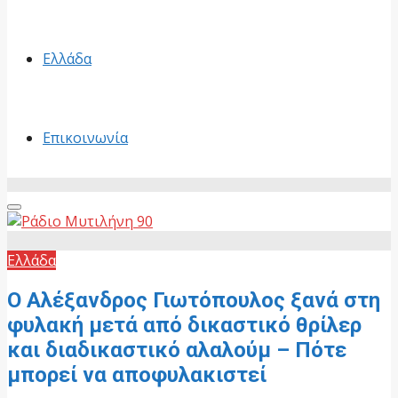
Ελλάδα
Επικοινωνία
Primary
Menu
Ελλάδα
Ο Αλέξανδρος Γιωτόπουλος ξανά στη
φυλακή μετά από δικαστικό θρίλερ
και διαδικαστικό αλαλούμ – Πότε
μπορεί να αποφυλακιστεί