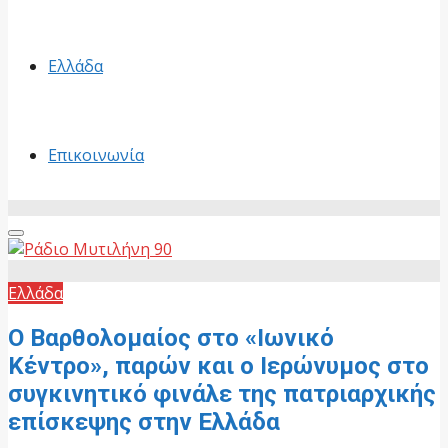
Ελλάδα
Επικοινωνία
Primary
Menu
Ελλάδα
Ο Βαρθολομαίος στο «Ιωνικό
Κέντρο», παρών και ο Ιερώνυμος στο
συγκινητικό φινάλε της πατριαρχικής
επίσκεψης στην Ελλάδα