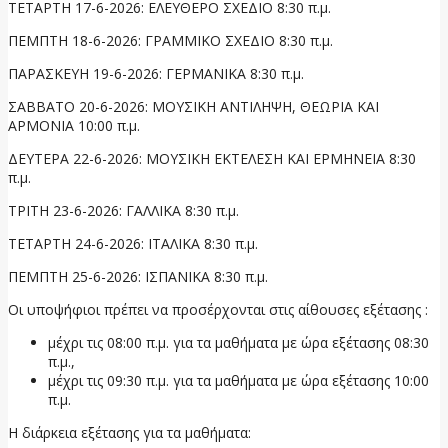
ΤΕΤΑΡΤΗ 17-6-2026: ΕΛΕΥΘΕΡΟ ΣΧΕΔΙΟ 8:30 π.μ.
ΠΕΜΠΤΗ 18-6-2026: ΓΡΑΜΜΙΚΟ ΣΧΕΔΙΟ 8:30 π.μ.
ΠΑΡΑΣΚΕΥΗ 19-6-2026: ΓΕΡΜΑΝΙΚΑ 8:30 π.μ.
ΣΑΒΒΑΤΟ 20-6-2026: ΜΟΥΣΙΚΗ ΑΝΤΙΛΗΨΗ, ΘΕΩΡΙΑ ΚΑΙ
ΑΡΜΟΝΙΑ 10:00 π.μ.
ΔΕΥΤΕΡΑ 22-6-2026: ΜΟΥΣΙΚΗ ΕΚΤΕΛΕΣΗ ΚΑΙ ΕΡΜΗΝΕΙΑ 8:30
π.μ.
ΤΡΙΤΗ 23-6-2026: ΓΑΛΛΙΚΑ 8:30 π.μ.
ΤΕΤΑΡΤΗ 24-6-2026: ΙΤΑΛΙΚΑ 8:30 π.μ.
ΠΕΜΠΤΗ 25-6-2026: ΙΣΠΑΝΙΚΑ 8:30 π.μ.
Οι υποψήφιοι πρέπει να προσέρχονται στις αίθουσες εξέτασης :
μέχρι τις 08:00 π.μ. για τα μαθήματα με ώρα εξέτασης 08:30
π.μ.,
μέχρι τις 09:30 π.μ. για τα μαθήματα με ώρα εξέτασης 10:00
π.μ.
Η διάρκεια εξέτασης για τα μαθήματα: