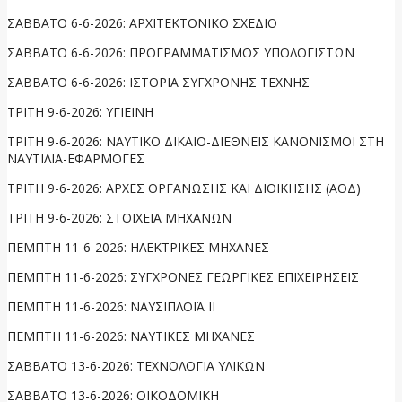
ΣΑΒΒΑΤΟ 6-6-2026: ΑΡΧΙΤΕΚΤΟΝΙΚΟ ΣΧΕΔΙΟ
ΣΑΒΒΑΤΟ 6-6-2026: ΠΡΟΓΡΑΜΜΑΤΙΣΜΟΣ ΥΠΟΛΟΓΙΣΤΩΝ
ΣΑΒΒΑΤΟ 6-6-2026: ΙΣΤΟΡΙΑ ΣΥΓΧΡΟΝΗΣ ΤΕΧΝΗΣ
ΤΡΙΤΗ 9-6-2026: ΥΓΙΕΙΝΗ
ΤΡΙΤΗ 9-6-2026: ΝΑΥΤΙΚΟ ΔΙΚΑΙΟ-ΔΙΕΘΝΕΙΣ ΚΑΝΟΝΙΣΜΟΙ ΣΤΗ
ΝΑΥΤΙΛΙΑ-ΕΦΑΡΜΟΓΕΣ
ΤΡΙΤΗ 9-6-2026: ΑΡΧΕΣ ΟΡΓΑΝΩΣΗΣ ΚΑΙ ΔΙΟΙΚΗΣΗΣ (ΑΟΔ)
ΤΡΙΤΗ 9-6-2026: ΣΤΟΙΧΕΙΑ ΜΗΧΑΝΩΝ
ΠΕΜΠΤΗ 11-6-2026: ΗΛΕΚΤΡΙΚΕΣ ΜΗΧΑΝΕΣ
ΠΕΜΠΤΗ 11-6-2026: ΣΥΓΧΡΟΝΕΣ ΓΕΩΡΓΙΚΕΣ ΕΠΙΧΕΙΡΗΣΕΙΣ
ΠΕΜΠΤΗ 11-6-2026: ΝΑΥΣΙΠΛΟΪΑ ΙΙ
ΠΕΜΠΤΗ 11-6-2026: ΝΑΥΤΙΚΕΣ ΜΗΧΑΝΕΣ
ΣΑΒΒΑΤΟ 13-6-2026: ΤΕΧΝΟΛΟΓΙΑ ΥΛΙΚΩΝ
ΣΑΒΒΑΤΟ 13-6-2026: ΟΙΚΟΔΟΜΙΚΗ