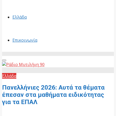
Ελλάδα
Επικοινωνία
Primary
Menu
Ελλάδα
Πανελλήνιες 2026: Αυτά τα θέματα
έπεσαν στα μαθήματα ειδικότητας
για τα ΕΠΑΛ
6 Ιουνίου, 2026