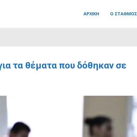
ΑΡΧΙΚΉ
Ο ΣΤΑΘΜΌΣ
για τα θέματα που δόθηκαν σε