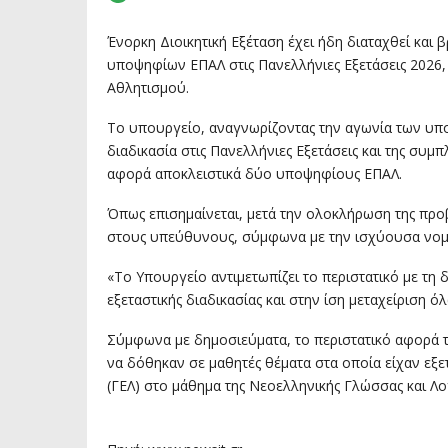
Ένορκη Διοικητική Εξέταση έχει ήδη διαταχθεί και 
υποψηφίων ΕΠΑΛ στις Πανελλήνιες Εξετάσεις 2026
Αθλητισμού.
Το υπουργείο, αναγνωρίζοντας την αγωνία των υπο
διαδικασία στις Πανελλήνιες Εξετάσεις και της συ
αφορά αποκλειστικά δύο υποψηφίους ΕΠΑΛ.
Όπως επισημαίνεται, μετά την ολοκλήρωση της πρ
στους υπεύθυνους, σύμφωνα με την ισχύουσα νομ
«Το Υπουργείο αντιμετωπίζει το περιστατικό με τη
εξεταστικής διαδικασίας και στην ίση μεταχείριση
Σύμφωνα με δημοσιεύματα, το περιστατικό αφορά τ
να δόθηκαν σε μαθητές θέματα στα οποία είχαν εξ
(ΓΕΛ) στο μάθημα της Νεοελληνικής Γλώσσας και Λο