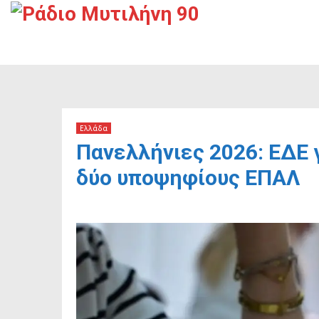
Ελλάδα
Πανελλήνιες 2026: ΕΔΕ 
δύο υποψηφίους ΕΠΑΛ
8 Ιουλίου, 2026