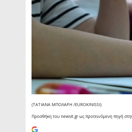
(ΤΑΤΙΑΝΑ ΜΠΟΛΑΡΗ /EUROKINISSI)
Προσθήκη του newsit.gr ως προτεινόμενη πηγή στη