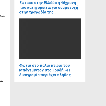
Έφτασε στην Ελλάδα η 46χρονη
που κατηγορείται για συμμετοχή
στην τραγωδία της...
και
Φωτιά στο παλιό κτίριο του
Μπάντμιντον στο Γουδή: «Η
δικογραφία περιέχει πλήθος...
αι