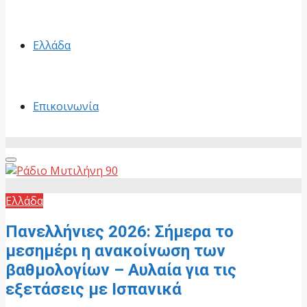
Ελλάδα
Επικοινωνία
Primary
Menu
Ελλάδα
Πανελλήνιες 2026: Σήμερα το
μεσημέρι η ανακοίνωση των
βαθμολογίων – Αυλαία για τις
εξετάσεις με Ισπανικά