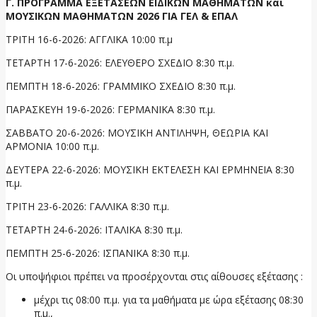
Γ. ΠΡΟΓΡΑΜΜΑ ΕΞΕΤΑΣΕΩΝ ΕΙΔΙΚΩΝ ΜΑΘΗΜΑΤΩΝ και
ΜΟΥΣΙΚΩΝ ΜΑΘΗΜΑΤΩΝ 2026 ΓΙΑ ΓΕΛ & ΕΠΑΛ
ΤΡΙΤΗ 16-6-2026: ΑΓΓΛΙΚΑ 10:00 π.μ
ΤΕΤΑΡΤΗ 17-6-2026: ΕΛΕΥΘΕΡΟ ΣΧΕΔΙΟ 8:30 π.μ.
ΠΕΜΠΤΗ 18-6-2026: ΓΡΑΜΜΙΚΟ ΣΧΕΔΙΟ 8:30 π.μ.
ΠΑΡΑΣΚΕΥΗ 19-6-2026: ΓΕΡΜΑΝΙΚΑ 8:30 π.μ.
ΣΑΒΒΑΤΟ 20-6-2026: ΜΟΥΣΙΚΗ ΑΝΤΙΛΗΨΗ, ΘΕΩΡΙΑ ΚΑΙ
ΑΡΜΟΝΙΑ 10:00 π.μ.
ΔΕΥΤΕΡΑ 22-6-2026: ΜΟΥΣΙΚΗ ΕΚΤΕΛΕΣΗ ΚΑΙ ΕΡΜΗΝΕΙΑ 8:30
π.μ.
ΤΡΙΤΗ 23-6-2026: ΓΑΛΛΙΚΑ 8:30 π.μ.
ΤΕΤΑΡΤΗ 24-6-2026: ΙΤΑΛΙΚΑ 8:30 π.μ.
ΠΕΜΠΤΗ 25-6-2026: ΙΣΠΑΝΙΚΑ 8:30 π.μ.
Οι υποψήφιοι πρέπει να προσέρχονται στις αίθουσες εξέτασης :
μέχρι τις 08:00 π.μ. για τα μαθήματα με ώρα εξέτασης 08:30
π.μ.,