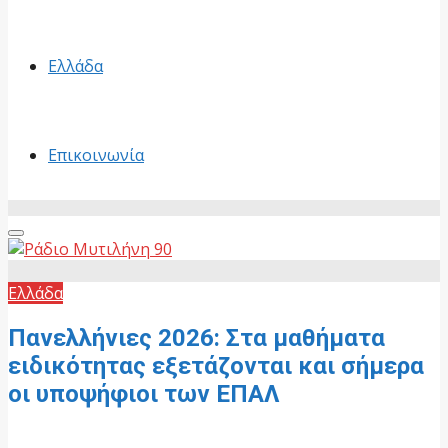
Ελλάδα
Επικοινωνία
Primary
Menu
Ελλάδα
Πανελλήνιες 2026: Στα μαθήματα
ειδικότητας εξετάζονται και σήμερα
οι υποψήφιοι των ΕΠΑΛ
6 Ιουνίου, 2026