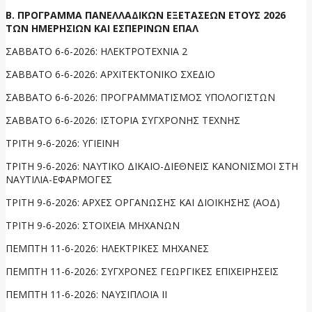
Β. ΠΡΟΓΡΑΜΜΑ ΠΑΝΕΛΛΑΔΙΚΩΝ ΕΞΕΤΑΣΕΩΝ ΕΤΟΥΣ 2026
ΤΩΝ ΗΜΕΡΗΣΙΩΝ ΚΑΙ ΕΣΠΕΡΙΝΩΝ ΕΠΑΛ
ΣΑΒΒΑΤΟ 6-6-2026: ΗΛΕΚΤΡΟΤΕΧΝΙΑ 2
ΣΑΒΒΑΤΟ 6-6-2026: ΑΡΧΙΤΕΚΤΟΝΙΚΟ ΣΧΕΔΙΟ
ΣΑΒΒΑΤΟ 6-6-2026: ΠΡΟΓΡΑΜΜΑΤΙΣΜΟΣ ΥΠΟΛΟΓΙΣΤΩΝ
ΣΑΒΒΑΤΟ 6-6-2026: ΙΣΤΟΡΙΑ ΣΥΓΧΡΟΝΗΣ ΤΕΧΝΗΣ
ΤΡΙΤΗ 9-6-2026: ΥΓΙΕΙΝΗ
ΤΡΙΤΗ 9-6-2026: ΝΑΥΤΙΚΟ ΔΙΚΑΙΟ-ΔΙΕΘΝΕΙΣ ΚΑΝΟΝΙΣΜΟΙ ΣΤΗ
ΝΑΥΤΙΛΙΑ-ΕΦΑΡΜΟΓΕΣ
ΤΡΙΤΗ 9-6-2026: ΑΡΧΕΣ ΟΡΓΑΝΩΣΗΣ ΚΑΙ ΔΙΟΙΚΗΣΗΣ (ΑΟΔ)
ΤΡΙΤΗ 9-6-2026: ΣΤΟΙΧΕΙΑ ΜΗΧΑΝΩΝ
ΠΕΜΠΤΗ 11-6-2026: ΗΛΕΚΤΡΙΚΕΣ ΜΗΧΑΝΕΣ
ΠΕΜΠΤΗ 11-6-2026: ΣΥΓΧΡΟΝΕΣ ΓΕΩΡΓΙΚΕΣ ΕΠΙΧΕΙΡΗΣΕΙΣ
ΠΕΜΠΤΗ 11-6-2026: ΝΑΥΣΙΠΛΟΪΑ ΙΙ