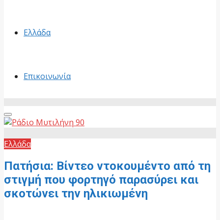
Ελλάδα
Επικοινωνία
Primary
Menu
Ελλάδα
Πατήσια: Βίντεο ντοκουμέντο από τη
στιγμή που φορτηγό παρασύρει και
σκοτώνει την ηλικιωμένη
15 Μαΐου, 2026