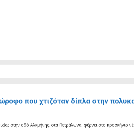
ώροφο που χτιζόταν δίπλα στην πολυκ
ικίας στην οδό Αλκμήνης, στα Πετράλωνα, φέρνει στο προσκήνιο νέ