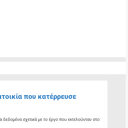
ατοικία που κατέρρευσε
α δεδομένα σχετικά με το έργο που εκτελούνταν στο