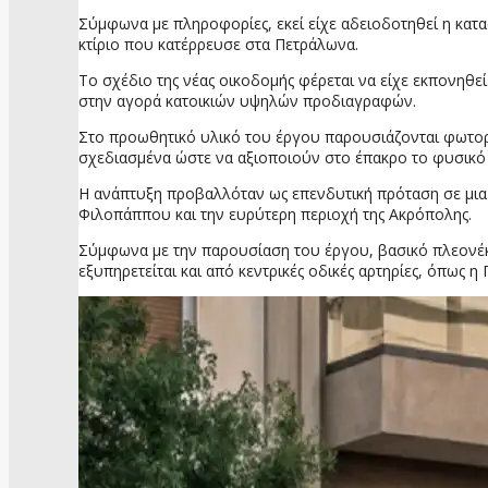
Σύμφωνα με πληροφορίες, εκεί είχε αδειοδοτηθεί η κατα
κτίριο που κατέρρευσε στα Πετράλωνα.
Το σχέδιο της νέας οικοδομής φέρεται να είχε εκπονηθ
στην αγορά κατοικιών υψηλών προδιαγραφών.
Στο προωθητικό υλικό του έργου παρουσιάζονται φωτορεα
σχεδιασμένα ώστε να αξιοποιούν στο έπακρο το φυσικό 
Η ανάπτυξη προβαλλόταν ως επενδυτική πρόταση σε μια 
Φιλοπάππου και την ευρύτερη περιοχή της Ακρόπολης.
Σύμφωνα με την παρουσίαση του έργου, βασικό πλεονέκ
εξυπηρετείται και από κεντρικές οδικές αρτηρίες, όπως η