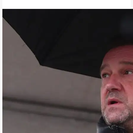
14 Μαΐου, 2026