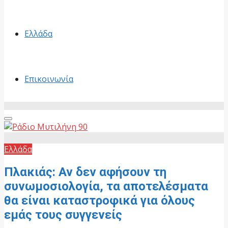
Ελλάδα
Επικοινωνία
Primary
Menu
Ελλάδα
Πλακιάς: Αν δεν αφήσουν τη
συνωμοσιολογία, τα αποτελέσματα
θα είναι καταστροφικά για όλους
εμάς τους συγγενείς