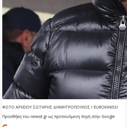
ΦΩΤΟ ΑΡΧΕΙΟΥ ΣΩΤΗΡΗΣ ΔΗΜΗΤΡΟΠΟΥΛΟΣ / EUROKINISSI
Προσθήκη του newsit.gr ως προτεινόμενη πηγή στην Google