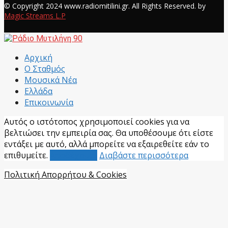
© Copyright 2024 www.radiomitilini.gr. All Rights Reserved. by
Magic Streams L.P
Facebook
Αρχική
Ο Σταθμός
Μουσικά Νέα
Ελλάδα
Επικοινωνία
Αυτός ο ιστότοπος χρησιμοποιεί cookies για να
βελτιώσει την εμπειρία σας. Θα υποθέσουμε ότι είστε
εντάξει με αυτό, αλλά μπορείτε να εξαιρεθείτε εάν το
επιθυμείτε.
Αποδέχομαι
Διαβάστε περισσότερα
Πολιτική Απορρήτου & Cookies