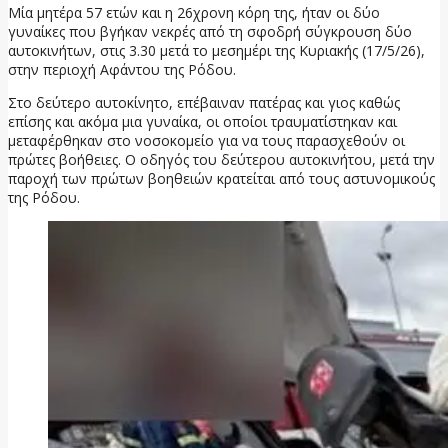
Μία μητέρα 57 ετών και η 26χρονη κόρη της, ήταν οι δύο
γυναίκες που βγήκαν νεκρές από τη σφοδρή σύγκρουση δύο
αυτοκινήτων, στις 3.30 μετά το μεσημέρι της Κυριακής (17/5/26),
στην περιοχή Αφάντου της Ρόδου.
Στο δεύτερο αυτοκίνητο, επέβαιναν πατέρας και γιος καθώς
επίσης και ακόμα μια γυναίκα, οι οποίοι τραυματίστηκαν και
μεταφέρθηκαν στο νοσοκομείο για να τους παρασχεθούν οι
πρώτες βοήθειες. Ο οδηγός του δεύτερου αυτοκινήτου, μετά την
παροχή των πρώτων βοηθειών κρατείται από τους αστυνομικούς
της Ρόδου.