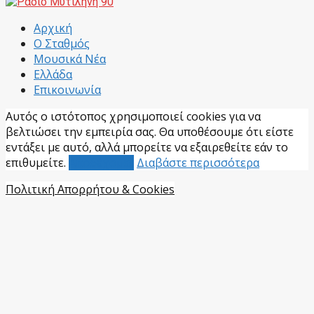
Facebook
Αρχική
Ο Σταθμός
Μουσικά Νέα
Ελλάδα
Επικοινωνία
Αυτός ο ιστότοπος χρησιμοποιεί cookies για να
βελτιώσει την εμπειρία σας. Θα υποθέσουμε ότι είστε
εντάξει με αυτό, αλλά μπορείτε να εξαιρεθείτε εάν το
επιθυμείτε.
Αποδέχομαι
Διαβάστε περισσότερα
Πολιτική Απορρήτου & Cookies