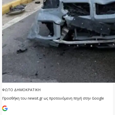
ΦΩΤΟ ΔΗΜΟΚΡΑΤΙΚΗ
Προσθήκη του newsit.gr ως προτεινόμενη πηγή στην Google