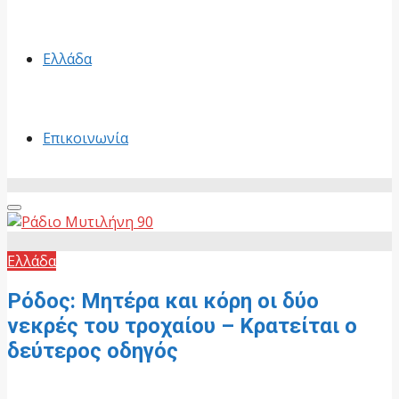
Ελλάδα
Επικοινωνία
Primary
Menu
Ελλάδα
Ρόδος: Μητέρα και κόρη οι δύο
νεκρές του τροχαίου – Κρατείται ο
δεύτερος οδηγός
17 Μαΐου, 2026