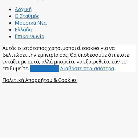
Facebook
Αρχική
Ο Σταθμός
Μουσικά Νέα
Ελλάδα
Επικοινωνία
Αυτός ο ιστότοπος χρησιμοποιεί cookies για να
βελτιώσει την εμπειρία σας. Θα υποθέσουμε ότι είστε
εντάξει με αυτό, αλλά μπορείτε να εξαιρεθείτε εάν το
επιθυμείτε.
Αποδέχομαι
Διαβάστε περισσότερα
Πολιτική Απορρήτου & Cookies