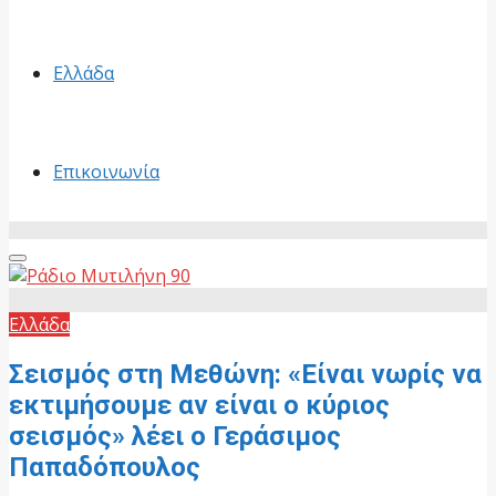
Ελλάδα
Επικοινωνία
Primary
Menu
Ελλάδα
Σεισμός στη Μεθώνη: «Είναι νωρίς να
εκτιμήσουμε αν είναι ο κύριος
σεισμός» λέει ο Γεράσιμος
Παπαδόπουλος