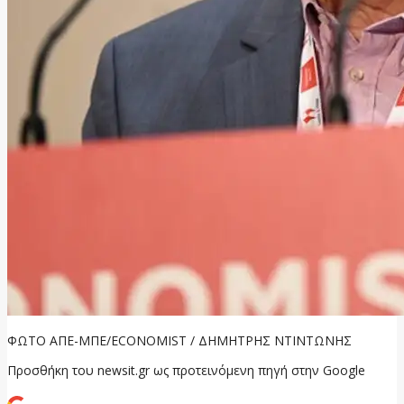
ΦΩΤΟ ΑΠΕ-ΜΠΕ/ECONOMIST / ΔΗΜΗΤΡΗΣ ΝΤΙΝΤΩΝΗΣ
Προσθήκη του newsit.gr ως προτεινόμενη πηγή στην Google