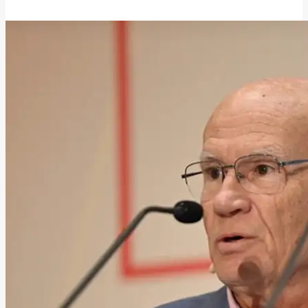
14 Ιουνίου, 2026