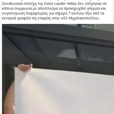
διευθυντικά στελέχη της Estee Lauder Hellas δεν οδήγησαν σε
κάποια συμφωνία με αποτέλεσμα να προκηρυχθεί απεργία και
συγκέντρωση διαμαρτυρίας για σήμερα 7 Ιούλιου έξω από τα
κεντρικά γραφεία της εταιρίας στην οδό Μιχαλακοπούλου.