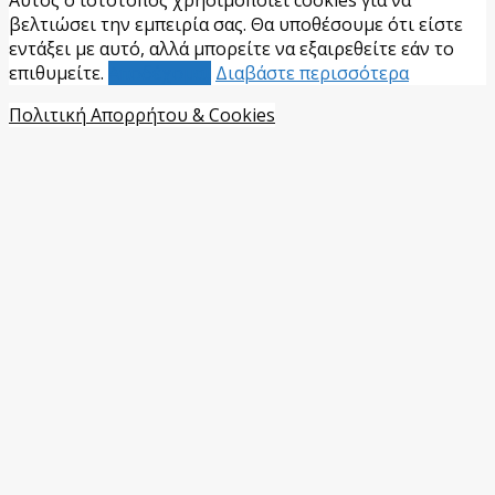
Αυτός ο ιστότοπος χρησιμοποιεί cookies για να
βελτιώσει την εμπειρία σας. Θα υποθέσουμε ότι είστε
εντάξει με αυτό, αλλά μπορείτε να εξαιρεθείτε εάν το
επιθυμείτε.
Αποδέχομαι
Διαβάστε περισσότερα
Πολιτική Απορρήτου & Cookies