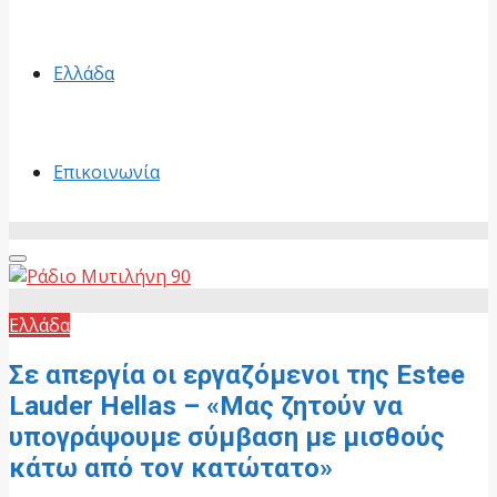
Ελλάδα
Επικοινωνία
Primary
Menu
Ελλάδα
Σε απεργία οι εργαζόμενοι της Estee
Lauder Hellas – «Μας ζητούν να
υπογράψουμε σύμβαση με μισθούς
κάτω από τον κατώτατο»