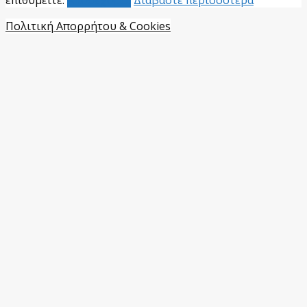
Πολιτική Απορρήτου & Cookies