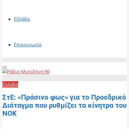
Ελλάδα
Επικοινωνία
Primary
Menu
Ελλάδα
ΣτΕ: «Πράσινο φως» για το Προεδρικό
Διάταγμα που ρυθμίζει τα κίνητρα του
ΝΟΚ
13 Οκτωβρίου, 2025