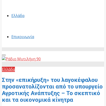
Ελλάδα
Επικοινωνία
Primary
Menu
Ελλάδα
Στην «επικήρυξη» του λαγοκέφαλου
προσανατολίζονται από το υπουργείο
Αγροτικής Ανάπτυξης – Το σκεπτικό
και τα οικονομικά κίνητρα