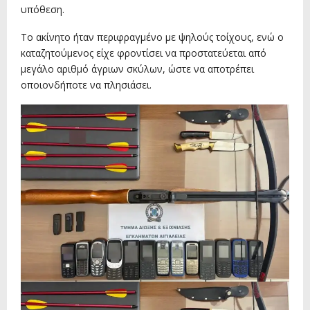
υπόθεση.
Το ακίνητο ήταν περιφραγμένο με ψηλούς τοίχους, ενώ ο
καταζητούμενος είχε φροντίσει να προστατεύεται από
μεγάλο αριθμό άγριων σκύλων, ώστε να αποτρέπει
οποιονδήποτε να πλησιάσει.