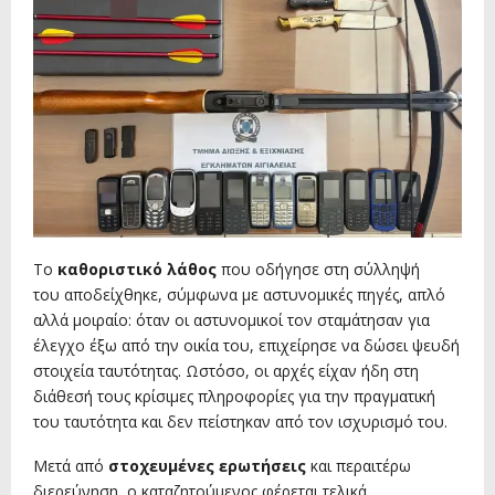
Το
καθοριστικό λάθος
που οδήγησε στη σύλληψή
του αποδείχθηκε, σύμφωνα με αστυνομικές πηγές, απλό
αλλά μοιραίο: όταν οι αστυνομικοί τον σταμάτησαν για
έλεγχο έξω από την οικία του, επιχείρησε να δώσει ψευδή
στοιχεία ταυτότητας. Ωστόσο, οι αρχές είχαν ήδη στη
διάθεσή τους κρίσιμες πληροφορίες για την πραγματική
του ταυτότητα και δεν πείστηκαν από τον ισχυρισμό του.
Μετά από
στοχευμένες ερωτήσεις
και περαιτέρω
διερεύνηση, ο καταζητούμενος φέρεται τελικά