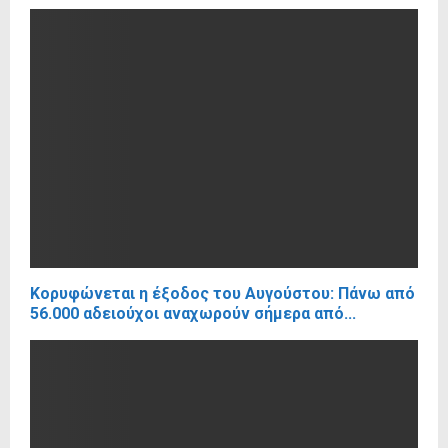
Κορυφώνεται η έξοδος του Αυγούστου: Πάνω από
56.000 αδειούχοι αναχωρούν σήμερα από...