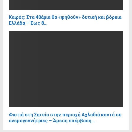
Καιρός: Στα 40άρια θα «ψηθούν» δυτική και βόρεια
Ελλάδα – Έως 8...
Φωτιά στη Σητεία στην περιοχή Αχλαδιά κοντά σε
ανεμογεννήτριες – Άμεση επέμβαση...