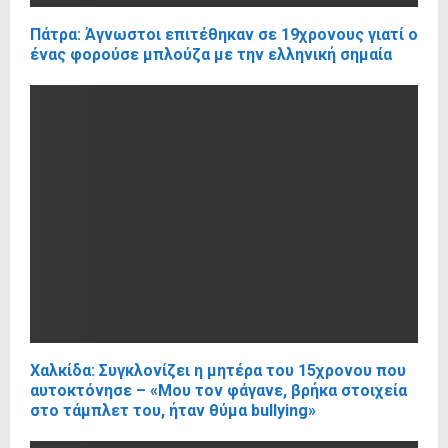
Πάτρα: Άγνωστοι επιτέθηκαν σε 19χρονους γιατί ο
ένας φορούσε μπλούζα με την ελληνική σημαία
Χαλκίδα: Συγκλονίζει η μητέρα του 15χρονου που
αυτοκτόνησε – «Μου τον φάγανε, βρήκα στοιχεία
στο τάμπλετ του, ήταν θύμα bullying»