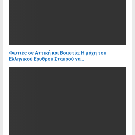
Φωτιές σε Αττική και Βοιωτία: Η μάχη του
Ελληνικού Ερυθρού Σταυρού να...