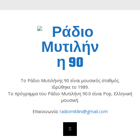
Το Ράδιο Μυτιλήνης 90 είναι μουσικός σταθμός.
Ιδρύθηκε το 1989.
Το πρόγραμμα του Ράδιο Μυτιλήνη 90.0 είναι Pop, Ελληνική
μουσική.
Επικοινωνία:
radiomitilini@gmail.com