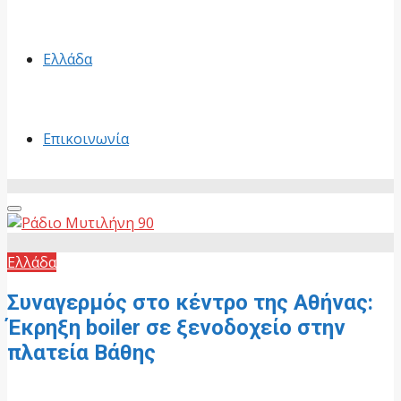
Ελλάδα
Επικοινωνία
Primary
Menu
Ελλάδα
Συναγερμός στο κέντρο της Αθήνας:
Έκρηξη boiler σε ξενοδοχείο στην
πλατεία Βάθης
7 Ιουλίου, 2026