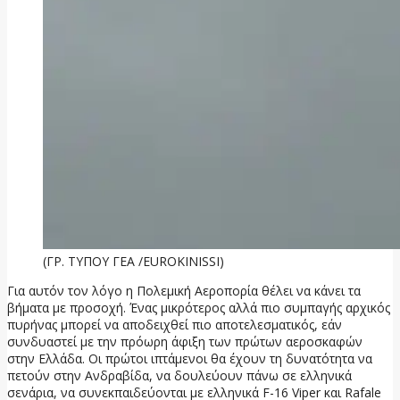
(ΓΡ. ΤΥΠΟΥ ΓΕΑ /EUROKINISSI)
Για αυτόν τον λόγο η Πολεμική Αεροπορία θέλει να κάνει τα
βήματα με προσοχή. Ένας μικρότερος αλλά πιο συμπαγής αρχικός
πυρήνας μπορεί να αποδειχθεί πιο αποτελεσματικός, εάν
συνδυαστεί με την πρόωρη άφιξη των πρώτων αεροσκαφών
στην Ελλάδα. Οι πρώτοι ιπτάμενοι θα έχουν τη δυνατότητα να
πετούν στην Ανδραβίδα, να δουλεύουν πάνω σε ελληνικά
σενάρια, να συνεκπαιδεύονται με ελληνικά F-16 Viper και Rafale