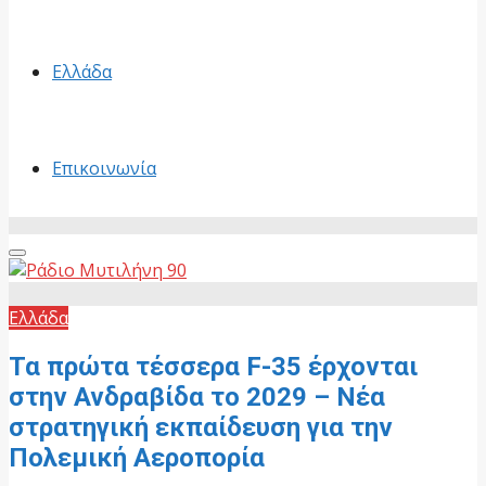
Ελλάδα
Επικοινωνία
Primary
Menu
Ελλάδα
Τα πρώτα τέσσερα F-35 έρχονται
στην Ανδραβίδα το 2029 – Νέα
στρατηγική εκπαίδευση για την
Πολεμική Αεροπορία