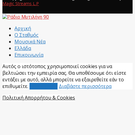
Magic Streams L.P
Facebook
Αρχική
Ο Σταθμός
Μουσικά Νέα
Ελλάδα
Επικοινωνία
Αυτός ο ιστότοπος χρησιμοποιεί cookies για να
βελτιώσει την εμπειρία σας. Θα υποθέσουμε ότι είστε
εντάξει με αυτό, αλλά μπορείτε να εξαιρεθείτε εάν το
επιθυμείτε.
Αποδέχομαι
Διαβάστε περισσότερα
Πολιτική Απορρήτου & Cookies