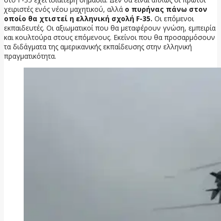
χειριστές ενός νέου μαχητικού, αλλά
ο πυρήνας πάνω στον
οποίο θα χτιστεί η ελληνική σχολή F-35.
Οι επόμενοι
εκπαιδευτές. Οι αξιωματικοί που θα μεταφέρουν γνώση, εμπειρία
και κουλτούρα στους επόμενους. Εκείνοι που θα προσαρμόσουν
τα διδάγματα της αμερικανικής εκπαίδευσης στην ελληνική
πραγματικότητα.