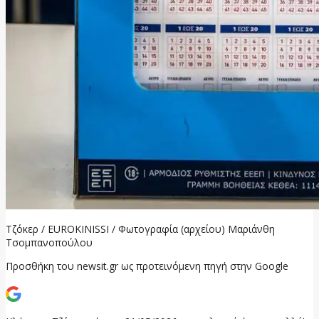
Τζόκερ / EUROKINISSI / Φωτογραφία (αρχείου) Μαριάνθη
Τσομπανοπούλου
Προσθήκη του newsit.gr ως προτεινόμενη πηγή στην Google