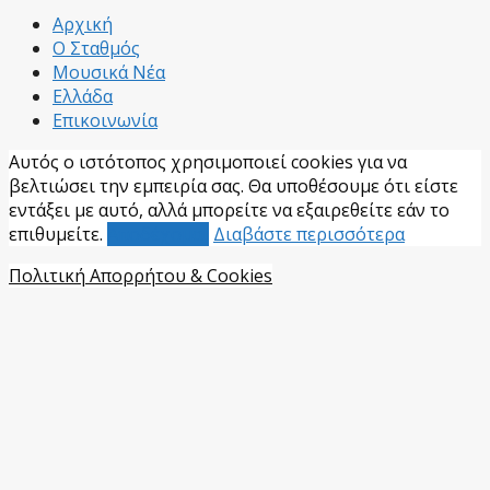
Facebook
Αρχική
Ο Σταθμός
Μουσικά Νέα
Ελλάδα
Επικοινωνία
Αυτός ο ιστότοπος χρησιμοποιεί cookies για να
βελτιώσει την εμπειρία σας. Θα υποθέσουμε ότι είστε
εντάξει με αυτό, αλλά μπορείτε να εξαιρεθείτε εάν το
επιθυμείτε.
Αποδέχομαι
Διαβάστε περισσότερα
Πολιτική Απορρήτου & Cookies