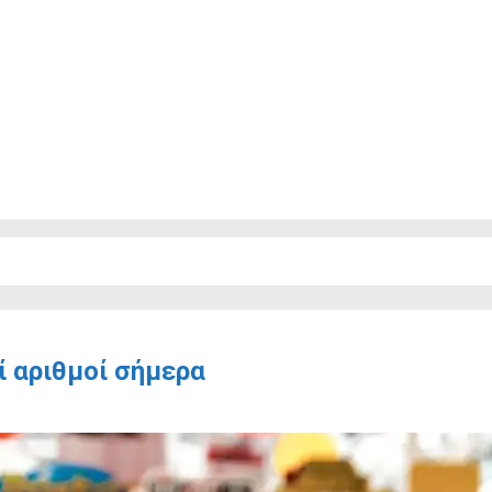
ί αριθμοί σήμερα