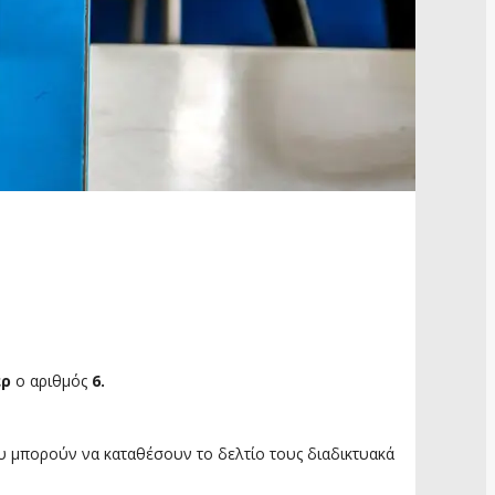
ερ
ο αριθμός
6.
που μπορούν να καταθέσουν το δελτίο τους διαδικτυακά